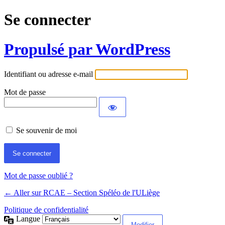
Se connecter
Propulsé par WordPress
Identifiant ou adresse e-mail
Mot de passe
Se souvenir de moi
Mot de passe oublié ?
← Aller sur RCAE – Section Spéléo de l'ULiège
Politique de confidentialité
Langue