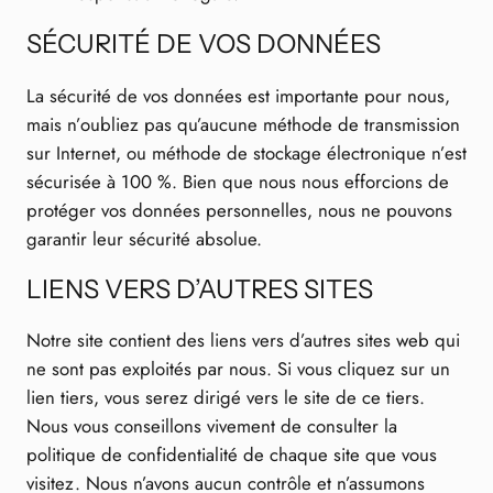
SÉCURITÉ DE VOS DONNÉES
La sécurité de vos données est importante pour nous,
mais n’oubliez pas qu’aucune méthode de transmission
sur Internet, ou méthode de stockage électronique n’est
sécurisée à 100 %. Bien que nous nous efforcions de
protéger vos données personnelles, nous ne pouvons
garantir leur sécurité absolue.
LIENS VERS D’AUTRES SITES
Notre site contient des liens vers d’autres sites web qui
ne sont pas exploités par nous. Si vous cliquez sur un
lien tiers, vous serez dirigé vers le site de ce tiers.
Nous vous conseillons vivement de consulter la
politique de confidentialité de chaque site que vous
visitez. Nous n’avons aucun contrôle et n’assumons