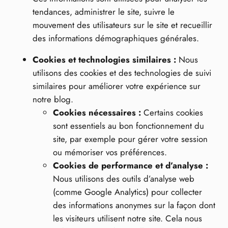
tendances, administrer le site, suivre le
mouvement des utilisateurs sur le site et recueillir
des informations démographiques générales.
Cookies et technologies similaires :
Nous
utilisons des cookies et des technologies de suivi
similaires pour améliorer votre expérience sur
notre blog.
Cookies nécessaires :
Certains cookies
sont essentiels au bon fonctionnement du
site, par exemple pour gérer votre session
ou mémoriser vos préférences.
Cookies de performance et d’analyse :
Nous utilisons des outils d’analyse web
(comme Google Analytics) pour collecter
des informations anonymes sur la façon dont
les visiteurs utilisent notre site. Cela nous