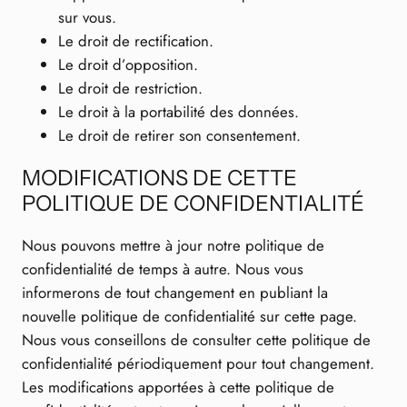
sur vous.
Le droit de rectification.
Le droit d’opposition.
Le droit de restriction.
Le droit à la portabilité des données.
Le droit de retirer son consentement.
MODIFICATIONS DE CETTE
POLITIQUE DE CONFIDENTIALITÉ
Nous pouvons mettre à jour notre politique de
confidentialité de temps à autre. Nous vous
informerons de tout changement en publiant la
nouvelle politique de confidentialité sur cette page.
Nous vous conseillons de consulter cette politique de
confidentialité périodiquement pour tout changement.
Les modifications apportées à cette politique de