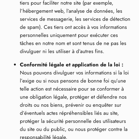
tiers pour faciliter notre site (par exemple,
l’hébergement web, l’analyse de données, les
services de messagerie, les services de détection
de spam). Ces tiers ont accès à vos informations
personnelles uniquement pour exécuter ces
tâches en notre nom et sont tenus de ne pas les
divulguer ni les utiliser à d’autres fins.
Conformité légale et application de la loi :
Nous pouvons divulguer vos informations si la loi
l’exige ou si nous pensons de bonne foi qu’une
telle action est nécessaire pour se conformer à
une obligation légale, protéger et défendre nos
droits ou nos biens, prévenir ou enquêter sur
d’éventuels actes répréhensibles liés au site,
protéger la sécurité personnelle des utilisateurs
du site ou du public, ou nous protéger contre la
responsabilité légale.