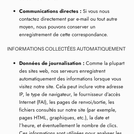
Communications directes :
Si vous nous
contactez directement par e-mail ou tout autre
moyen, nous pouvons conserver un
enregistrement de cette correspondance.
INFORMATIONS COLLECTÉES AUTOMATIQUEMENT
Données de journalisation :
Comme la plupart
des sites web, nos serveurs enregistrent
automatiquement des informations lorsque vous
visitez notre site. Cela peut inclure votre adresse
IP, le type de navigateur, le fournisseur d’accès
Internet (FAI), les pages de renvoi/sortie, les
fichiers consultés sur notre site (par exemple,
pages HTML, graphiques, etc.), la date et
l’heure, et éventuellement le nombre de clics.
Ces informations sont utilisées pour analyser les