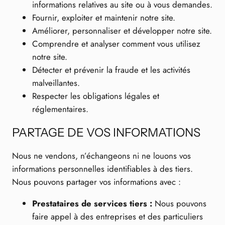
informations relatives au site ou à vous demandes.
Fournir, exploiter et maintenir notre site.
Améliorer, personnaliser et développer notre site.
Comprendre et analyser comment vous utilisez
notre site.
Détecter et prévenir la fraude et les activités
malveillantes.
Respecter les obligations légales et
réglementaires.
PARTAGE DE VOS INFORMATIONS
Nous ne vendons, n’échangeons ni ne louons vos
informations personnelles identifiables à des tiers.
Nous pouvons partager vos informations avec :
Prestataires de services tiers :
Nous pouvons
faire appel à des entreprises et des particuliers