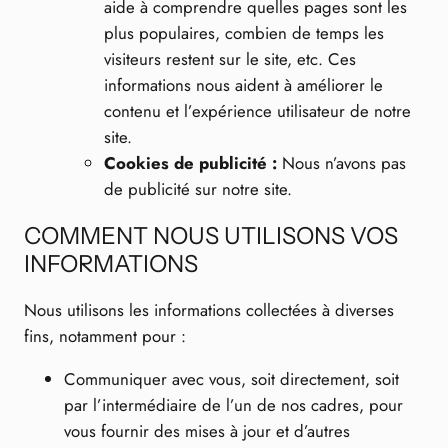
aide à comprendre quelles pages sont les
plus populaires, combien de temps les
visiteurs restent sur le site, etc. Ces
informations nous aident à améliorer le
contenu et l’expérience utilisateur de notre
site.
Cookies de publicité :
Nous n’avons pas
de publicité sur notre site.
COMMENT NOUS UTILISONS VOS
INFORMATIONS
Nous utilisons les informations collectées à diverses
fins, notamment pour :
Communiquer avec vous, soit directement, soit
par l’intermédiaire de l’un de nos cadres, pour
vous fournir des mises à jour et d’autres