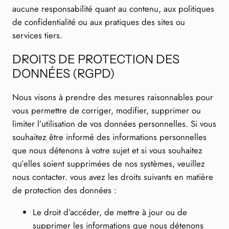
aucune responsabilité quant au contenu, aux politiques
de confidentialité ou aux pratiques des sites ou
services tiers.
DROITS DE PROTECTION DES
DONNÉES (RGPD)
Nous visons à prendre des mesures raisonnables pour
vous permettre de corriger, modifier, supprimer ou
limiter l’utilisation de vos données personnelles. Si vous
souhaitez être informé des informations personnelles
que nous détenons à votre sujet et si vous souhaitez
qu’elles soient supprimées de nos systèmes, veuillez
nous contacter. vous avez les droits suivants en matière
de protection des données :
Le droit d’accéder, de mettre à jour ou de
supprimer les informations que nous détenons