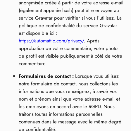
anonymisée créée à partir de votre adresse e-mail
(également appelée hash) peut être envoyée au
service Gravatar pour vérifier si vous l’utilisez. La
politique de confidentialité du service Gravatar
est disponible ici :
https://automattic.com/privacy/
. Après
approbation de votre commentaire, votre photo
de profil est visible publiquement à côté de votre
commentaire.
Formulaires de contact :
Lorsque vous utilisez
notre formulaire de contact, nous collectons les
informations que vous renseignez, à savoir vos
nom et prénom ainsi que votre adresse e-mail et
les employons en accord avec le RGPD. Nous
traitons toutes informations personnelles
contenues dans le message avec le même degré
de confidentialité.