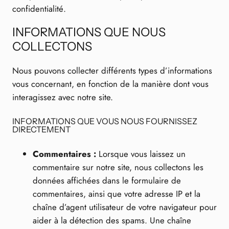
confidentialité.
INFORMATIONS QUE NOUS
COLLECTONS
Nous pouvons collecter différents types d’informations
vous concernant, en fonction de la manière dont vous
interagissez avec notre site.
INFORMATIONS QUE VOUS NOUS FOURNISSEZ
DIRECTEMENT
Commentaires :
Lorsque vous laissez un
commentaire sur notre site, nous collectons les
données affichées dans le formulaire de
commentaires, ainsi que votre adresse IP et la
chaîne d’agent utilisateur de votre navigateur pour
aider à la détection des spams. Une chaîne