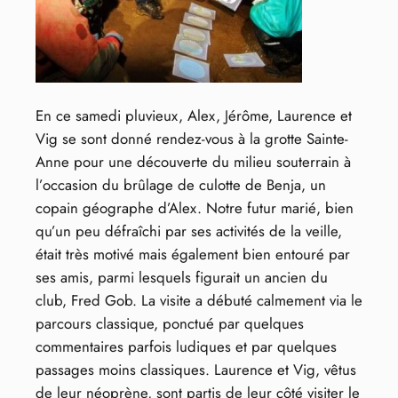
En ce samedi pluvieux, Alex, Jérôme, Laurence et
Vig se sont donné rendez-vous à la grotte Sainte-
Anne pour une découverte du milieu souterrain à
l’occasion du brûlage de culotte de Benja, un
copain géographe d’Alex. Notre futur marié, bien
qu’un peu défraîchi par ses activités de la veille,
était très motivé mais également bien entouré par
ses amis, parmi lesquels figurait un ancien du
club, Fred Gob. La visite a débuté calmement via le
parcours classique, ponctué par quelques
commentaires parfois ludiques et par quelques
passages moins classiques. Laurence et Vig, vêtus
de leur néoprène, sont partis de leur côté visiter le