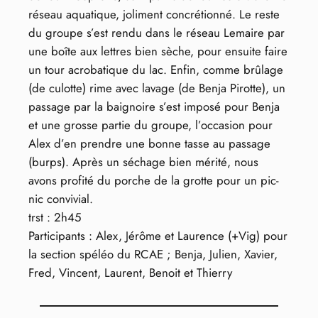
réseau aquatique, joliment concrétionné. Le reste
du groupe s’est rendu dans le réseau Lemaire par
une boîte aux lettres bien sèche, pour ensuite faire
un tour acrobatique du lac. Enfin, comme brûlage
(de culotte) rime avec lavage (de Benja Pirotte), un
passage par la baignoire s’est imposé pour Benja
et une grosse partie du groupe, l’occasion pour
Alex d’en prendre une bonne tasse au passage
(burps). Après un séchage bien mérité, nous
avons profité du porche de la grotte pour un pic-
nic convivial.
trst : 2h45
Participants : Alex, Jérôme et Laurence (+Vig) pour
la section spéléo du RCAE ; Benja, Julien, Xavier,
Fred, Vincent, Laurent, Benoit et Thierry