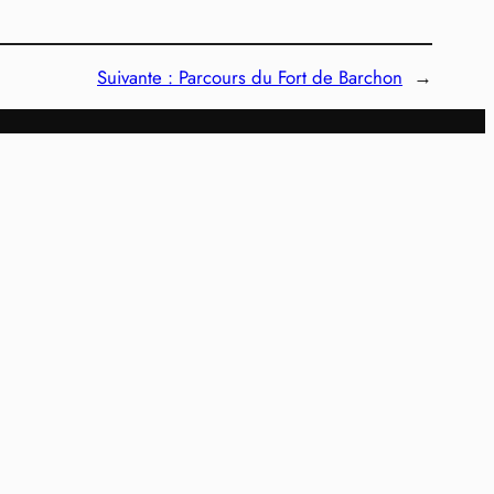
Suivante :
Parcours du Fort de Barchon
→