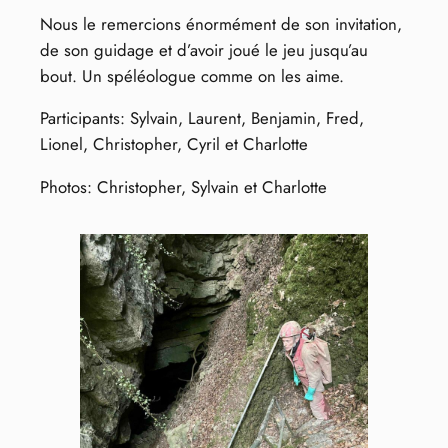
Nous le remercions énormément de son invitation,
de son guidage et d’avoir joué le jeu jusqu’au
bout. Un spéléologue comme on les aime.
Participants: Sylvain, Laurent, Benjamin, Fred,
Lionel, Christopher, Cyril et Charlotte
Photos: Christopher, Sylvain et Charlotte