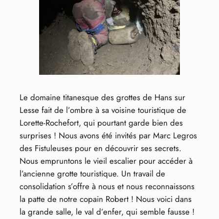
Le domaine titanesque des grottes de Hans sur
Lesse fait de l’ombre à sa voisine touristique de
Lorette-Rochefort, qui pourtant garde bien des
surprises ! Nous avons été invités par Marc Legros
des Fistuleuses pour en découvrir ses secrets.
Nous empruntons le vieil escalier pour accéder à
l’ancienne grotte touristique. Un travail de
consolidation s’offre à nous et nous reconnaissons
la patte de notre copain Robert ! Nous voici dans
la grande salle, le val d’enfer, qui semble fausse !