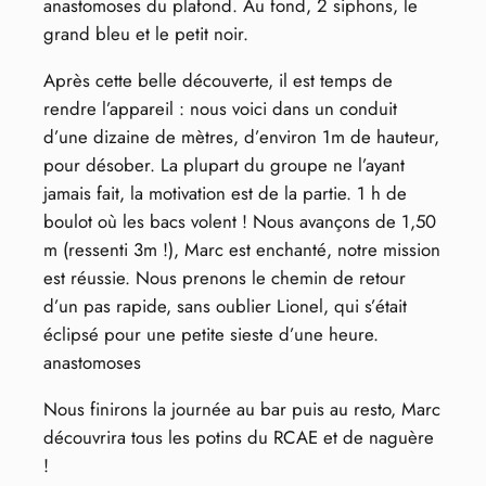
anastomoses du plafond. Au fond, 2 siphons, le
grand bleu et le petit noir.
Après cette belle découverte, il est temps de
rendre l’appareil : nous voici dans un conduit
d’une dizaine de mètres, d’environ 1m de hauteur,
pour désober. La plupart du groupe ne l’ayant
jamais fait, la motivation est de la partie. 1 h de
boulot où les bacs volent ! Nous avançons de 1,50
m (ressenti 3m !), Marc est enchanté, notre mission
est réussie. Nous prenons le chemin de retour
d’un pas rapide, sans oublier Lionel, qui s’était
éclipsé pour une petite sieste d’une heure.
anastomoses
Nous finirons la journée au bar puis au resto, Marc
découvrira tous les potins du RCAE et de naguère
!