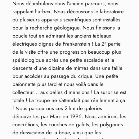
Nous déambulons dans l’ancien parcours, nous
rappelant l’urbex. Nous découvrons le laboratoire
où plusieurs appareils scientifiques sont installés
pour la recherche géologique. Nous finissons la
boucle tout en admirant les anciens tableaux
électriques dignes de Frankenstein ! La 2ᵉ partie
de la visite offre une progression beaucoup plus
spéléologique après une petite escalade et la
descente d’une dizaine de mètres dans une faille
pour accéder au passage du crique. Une petite
baïonnette plus tard et nous voilà dans le
collecteur… aux belles dimensions ! La surprise est
totale ! La troupe ne s’attendait pas réellement à ça
! Nous parcourons ces 2 km de galeries
découvertes par Marc en 1996. Nous admirons les
concrétions, les couches de galets, les polygones
de dessication de la boue, ainsi que les