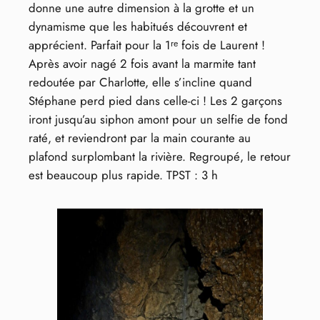
donne une autre dimension à la grotte et un
dynamisme que les habitués découvrent et
apprécient. Parfait pour la 1ʳᵉ fois de Laurent !
Après avoir nagé 2 fois avant la marmite tant
redoutée par Charlotte, elle s’incline quand
Stéphane perd pied dans celle-ci ! Les 2 garçons
iront jusqu’au siphon amont pour un selfie de fond
raté, et reviendront par la main courante au
plafond surplombant la rivière. Regroupé, le retour
est beaucoup plus rapide. TPST : 3 h