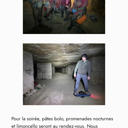
Pour la soirée, pâtes bolo, promenades nocturnes
et limoncello seront au rendez-vous. Nous