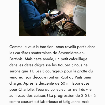
Comme le veut la tradition, nous revoilà partis dans
les carrières souterraines de Savonnières-en-
Perthois. Mais cette année, un petit cafouillage
dans les dates dégraisse les troupes ; nous ne
serons que 11. Les 3 courageux pour la grotte du
vendredi soir découvriront un Rupt du Puits bien
chargé. Après la descente de 50 m, laborieuse
pour Charlotte, l’eau du collecteur arrive très vite
au niveau des cuisses ! La progression de 2,5 km à
contre-courant est laborieuse et fatiguante, mais