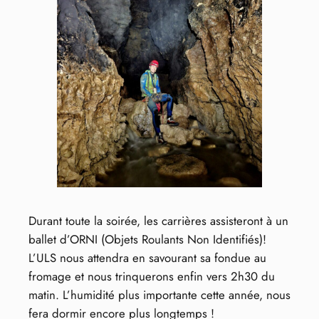
Durant toute la soirée, les carrières assisteront à un
ballet d’ORNI (Objets Roulants Non Identifiés)!
L’ULS nous attendra en savourant sa fondue au
fromage et nous trinquerons enfin vers 2h30 du
matin. L’humidité plus importante cette année, nous
fera dormir encore plus longtemps !