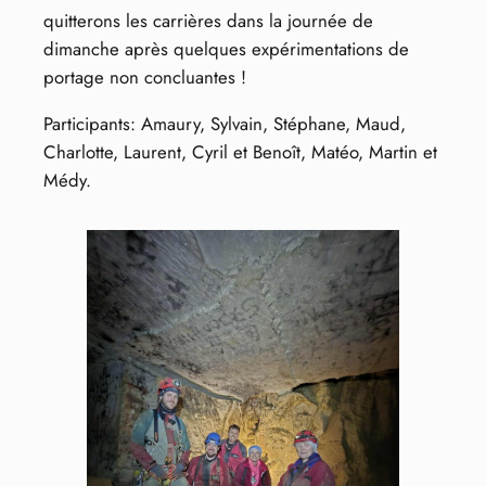
quitterons les carrières dans la journée de
dimanche après quelques expérimentations de
portage non concluantes !
Participants: Amaury, Sylvain, Stéphane, Maud,
Charlotte, Laurent, Cyril et Benoît, Matéo, Martin et
Médy.