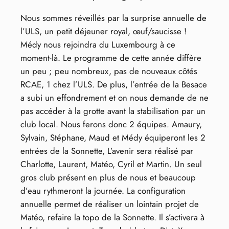
Nous sommes réveillés par la surprise annuelle de
l’ULS, un petit déjeuner royal, œuf/saucisse !
Médy nous rejoindra du Luxembourg à ce
moment-là. Le programme de cette année diffère
un peu ; peu nombreux, pas de nouveaux côtés
RCAE, 1 chez l’ULS. De plus, l’entrée de la Besace
a subi un effondrement et on nous demande de ne
pas accéder à la grotte avant la stabilisation par un
club local. Nous ferons donc 2 équipes. Amaury,
Sylvain, Stéphane, Maud et Médy équiperont les 2
entrées de la Sonnette, L’avenir sera réalisé par
Charlotte, Laurent, Matéo, Cyril et Martin. Un seul
gros club présent en plus de nous et beaucoup
d’eau rythmeront la journée. La configuration
annuelle permet de réaliser un lointain projet de
Matéo, refaire la topo de la Sonnette. Il s’activera à