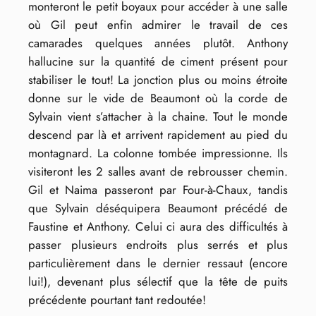
monteront le petit boyaux pour accéder à une salle
où Gil peut enfin admirer le travail de ces
camarades quelques années plutôt. Anthony
hallucine sur la quantité de ciment présent pour
stabiliser le tout! La jonction plus ou moins étroite
donne sur le vide de Beaumont où la corde de
Sylvain vient s’attacher à la chaine. Tout le monde
descend par là et arrivent rapidement au pied du
montagnard. La colonne tombée impressionne. Ils
visiteront les 2 salles avant de rebrousser chemin.
Gil et Naima passeront par Four-à-Chaux, tandis
que Sylvain déséquipera Beaumont précédé de
Faustine et Anthony. Celui ci aura des difficultés à
passer plusieurs endroits plus serrés et plus
particulièrement dans le dernier ressaut (encore
lui!), devenant plus sélectif que la tête de puits
précédente pourtant tant redoutée!