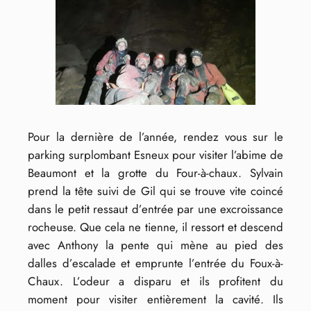
Pour la dernière de l’année, rendez vous sur le
parking surplombant Esneux pour visiter l’abime de
Beaumont et la grotte du Four-à-chaux. Sylvain
prend la tête suivi de Gil qui se trouve vite coincé
dans le petit ressaut d’entrée par une excroissance
rocheuse. Que cela ne tienne, il ressort et descend
avec Anthony la pente qui mène au pied des
dalles d’escalade et emprunte l’entrée du Foux-à-
Chaux. L’odeur a disparu et ils profitent du
moment pour visiter entièrement la cavité. Ils