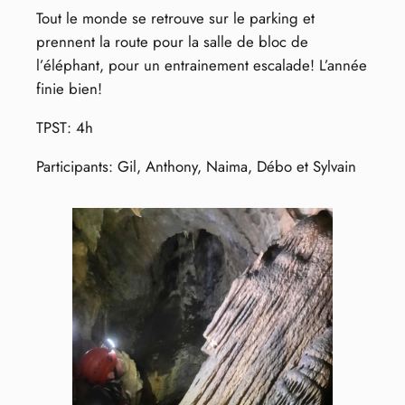
Tout le monde se retrouve sur le parking et
prennent la route pour la salle de bloc de
l’éléphant, pour un entrainement escalade! L’année
finie bien!
TPST: 4h
Participants: Gil, Anthony, Naima, Débo et Sylvain