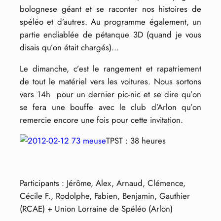
bolognese géant et se raconter nos histoires de
spéléo et d’autres. Au programme également, un
partie endiablée de pétanque 3D (quand je vous
disais qu’on était chargés)…
Le dimanche, c’est le rangement et rapatriement
de tout le matériel vers les voitures. Nous sortons
vers 14h pour un dernier pic-nic et se dire qu’on
se fera une bouffe avec le club d’Arlon qu’on
remercie encore une fois pour cette invitation.
TPST : 38 heures
Participants : Jérôme, Alex, Arnaud, Clémence,
Cécile F., Rodolphe, Fabien, Benjamin, Gauthier
(RCAE) + Union Lorraine de Spéléo (Arlon)