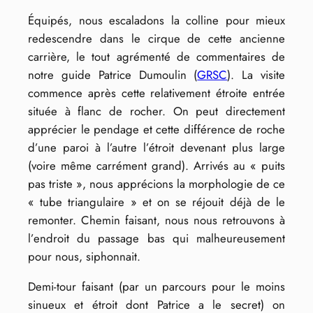
Équipés, nous escaladons la colline pour mieux
redescendre dans le cirque de cette ancienne
carrière, le tout agrémenté de commentaires de
notre guide Patrice Dumoulin (
GRSC
). La visite
commence après cette relativement étroite entrée
située à flanc de rocher. On peut directement
apprécier le pendage et cette différence de roche
d’une paroi à l’autre l’étroit devenant plus large
(voire même carrément grand). Arrivés au « puits
pas triste », nous apprécions la morphologie de ce
« tube triangulaire » et on se réjouit déjà de le
remonter. Chemin faisant, nous nous retrouvons à
l’endroit du passage bas qui malheureusement
pour nous, siphonnait.
Demi-tour faisant (par un parcours pour le moins
sinueux et étroit dont Patrice a le secret) on