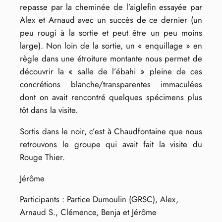
repasse par la cheminée de l’aiglefin essayée par
Alex et Arnaud avec un succès de ce dernier (un
peu rougi à la sortie et peut être un peu moins
large). Non loin de la sortie, un « enquillage » en
règle dans une étroiture montante nous permet de
découvrir la « salle de l’ébahi » pleine de ces
concrétions blanche/transparentes immaculées
dont on avait rencontré quelques spécimens plus
tôt dans la visite.
Sortis dans le noir, c’est à Chaudfontaine que nous
retrouvons le groupe qui avait fait la visite du
Rouge Thier.
Jérôme
Participants : Partice Dumoulin (GRSC), Alex,
Arnaud S., Clémence, Benja et Jérôme