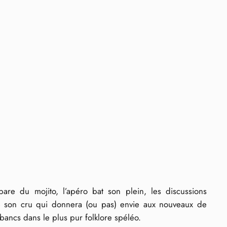
re du mojito, l’apéro bat son plein, les discussions
de son cru qui donnera (ou pas) envie aux nouveaux de
bancs dans le plus pur folklore spéléo.