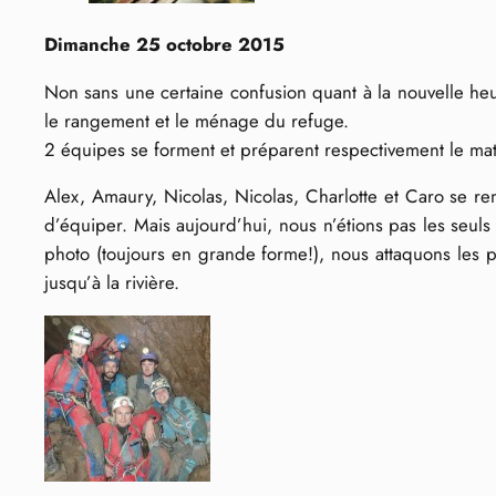
Dimanche 25 octobre 2015
Non sans une certaine confusion quant à la nouvelle heure
le rangement et le ménage du refuge.
2 équipes se forment et préparent respectivement le matos
Alex, Amaury, Nicolas, Nicolas, Charlotte et Caro se ren
d’équiper. Mais aujourd’hui, nous n’étions pas les seuls 
photo (toujours en grande forme!), nous attaquons les p
jusqu’à la rivière.