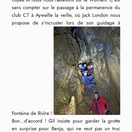
sans compter sur le passage à la permanence du
club C7 à Aywaille la veille, où Jack London nous
propose de s’incruster lors de son guidage à
Fontaine de Rivîre !
Bon…d’accord ! Gil insiste pour garder la grotte
en surprise pour Benja, qui ne veut pas un truc