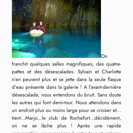
On
franchit quelques salles magnifiques, des quatre-
pattes et des désescalades. Sylvain et Charlotte
n’en peuvent plus et se jette dans la seule flaque
d’eau présente dans la galerie ! A l’avant-dernière
désescalade, nous entendons du bruit. Sans doute
les autres qui font demi-tour. Nous attendons dans
un endroit plus ou moins large pour se croiser et…
tient…Marjo…le club de Rochefort…décidément,
on ne se lâche plus ! Après une rapide