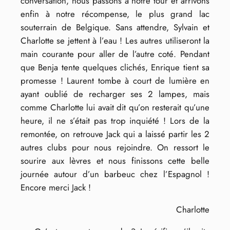
conversation, nous passons à notre tour et arrivons
enfin à notre récompense, le plus grand lac
souterrain de Belgique. Sans attendre, Sylvain et
Charlotte se jettent à l’eau ! Les autres utiliseront la
main courante pour aller de l’autre coté. Pendant
que Benja tente quelques clichés, Enrique tient sa
promesse ! Laurent tombe à court de lumière en
ayant oublié de recharger ses 2 lampes, mais
comme Charlotte lui avait dit qu’on resterait qu’une
heure, il ne s’était pas trop inquiété ! Lors de la
remontée, on retrouve Jack qui a laissé partir les 2
autres clubs pour nous rejoindre. On ressort le
sourire aux lèvres et nous finissons cette belle
journée autour d’un barbeuc chez l’Espagnol !
Encore merci Jack !
Charlotte