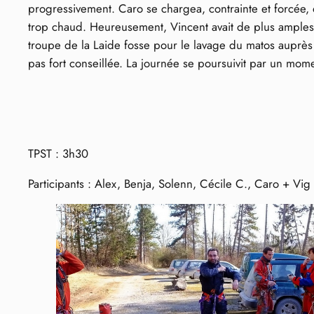
progressivement. Caro se chargea, contrainte et forcée, de
trop chaud. Heureusement, Vincent avait de plus amples
troupe de la Laide fosse pour le lavage du matos auprès
pas fort conseillée. La journée se poursuivit par un mom
TPST : 3h30
Participants : Alex, Benja, Solenn, Cécile C., Caro + Vig