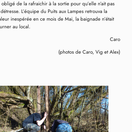
ligé de la rafraichir à la sortie pour qu’elle n’ait pas
étresse. L’équipe du Puits aux Lampes retrouva la
leur inespérée en ce mois de Mai, la baignade n’était
urner au local.
Caro
(photos de Caro, Vig et Alex)