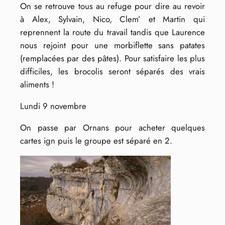
On se retrouve tous au refuge pour dire au revoir
à Alex, Sylvain, Nico, Clem’ et Martin qui
reprennent la route du travail tandis que Laurence
nous rejoint pour une morbiflette sans patates
(remplacées par des pâtes). Pour satisfaire les plus
difficiles, les brocolis seront séparés des vrais
aliments !
Lundi 9 novembre
On passe par Ornans pour acheter quelques
cartes ign puis le groupe est séparé en 2.