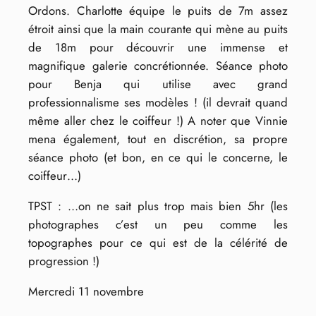
Ordons. Charlotte équipe le puits de 7m assez
étroit ainsi que la main courante qui mène au puits
de 18m pour découvrir une immense et
magnifique galerie concrétionnée. Séance photo
pour Benja qui utilise avec grand
professionnalisme ses modèles ! (il devrait quand
même aller chez le coiffeur !) A noter que Vinnie
mena également, tout en discrétion, sa propre
séance photo (et bon, en ce qui le concerne, le
coiffeur…)
TPST : …on ne sait plus trop mais bien 5hr (les
photographes c’est un peu comme les
topographes pour ce qui est de la célérité de
progression !)
Mercredi 11 novembre