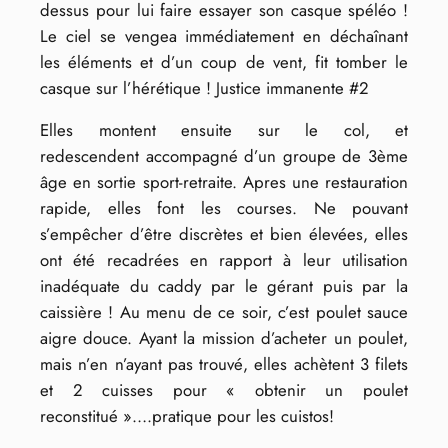
dessus pour lui faire essayer son casque spéléo !
Le ciel se vengea immédiatement en déchaînant
les éléments et d’un coup de vent, fit tomber le
casque sur l’hérétique ! Justice immanente #2
Elles montent ensuite sur le col, et
redescendent accompagné d’un groupe de 3ème
âge en sortie sport-retraite. Apres une restauration
rapide, elles font les courses. Ne pouvant
s’empêcher d’être discrètes et bien élevées, elles
ont été recadrées en rapport à leur utilisation
inadéquate du caddy par le gérant puis par la
caissière ! Au menu de ce soir, c’est poulet sauce
aigre douce. Ayant la mission d’acheter un poulet,
mais n’en n’ayant pas trouvé, elles achètent 3 filets
et 2 cuisses pour « obtenir un poulet
reconstitué »….pratique pour les cuistos!