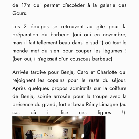
de 17m qui permet d’accéder à la galerie des
Gours.
Les 2 équipes se retrouvent au gite pour la
préparation du barbeuc (oui oui en novembre,
mais il fait tellement beau dans le sud !) où tout le
monde met du sien pour couper les légumes !
(ben oui, il s’agissait d’un couscous barbeuc)
Arrivée tardive pour Benja, Caro et Charlotte qui
rejoignent les copains pour le reste du séjour.
Après quelques propos admiratifs sur la coiffure
de Benja, soirée arrosée pour la troupe avec la
présence du grand, fort et beau Rémy Limagne (au
cas où il lise ces lignes !).