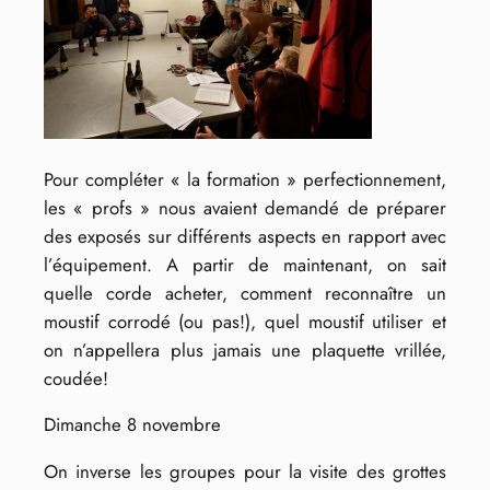
Pour compléter « la formation » perfectionnement,
les « profs » nous avaient demandé de préparer
des exposés sur différents aspects en rapport avec
l’équipement. A partir de maintenant, on sait
quelle corde acheter, comment reconnaître un
moustif corrodé (ou pas!), quel moustif utiliser et
on n’appellera plus jamais une plaquette vrillée,
coudée!
Dimanche 8 novembre
On inverse les groupes pour la visite des grottes