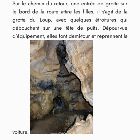
Sur le chemin du retour, une entrée de grotte sur
le bord de la route attire les filles, il s’agit de la
grotte du Loup, avec quelques étroitures qui
débouchent sur une tête de puits. Dépourvue
d’équipement, elles font demi-tour et reprennent la
voiture.