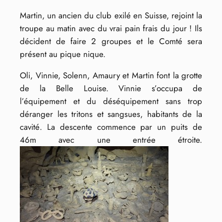
Martin, un ancien du club exilé en Suisse, rejoint la
troupe au matin avec du vrai pain frais du jour ! Ils
décident de faire 2 groupes et le Comté sera
présent au pique nique.
Oli, Vinnie, Solenn, Amaury et Martin font la grotte
de la Belle Louise. Vinnie s’occupa de
l’équipement et du déséquipement sans trop
déranger les tritons et sangsues, habitants de la
cavité. La descente commence par un puits de
46m avec une entrée étroite.