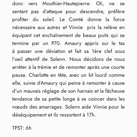
donc vers Mouthier-Hautepierre. Oli, ne se
sentant pas d’attaque pour descendre, préfère
profiter du soleil. Le Comté donne la force
nécessaire aux autres et Vinnie pris la relève en
équipant cet enchaînement de beaux puits qui se
termine par un P70. Amaury appris sur le tas
à passer une déviation et fait sa 1ère clef sous
l’oeil attentif de Solenn. Nous décidons de nous
arrêter à la trémie et de remonter après une courte
pause. Charlotte en tête, avec un kit lourd comme
elle, suivie d’Amaury qui peine à remonter à cause
d’un mauvais réglage de son harnais et la fâcheuse
tendance de sa petite longe à se coincer dans les
nœuds des amarrages. Solenn aide Vinnie pour le
déséquipement et ils ressortent à 17h.
TPST: 6h