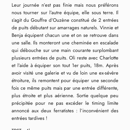
Leur journée n’est pas finie mais nous préférons
nous tourner sur l’autre équipe, elle sous terre. Il
s’agit du Gouffre d’Ouzène constitué de 2 entrées
de puits débutant sur amarrages naturels. Vinnie et
Benja équipent chacun une et on se retrouve dans
une salle. Ils monteront une cheminée en escalade
qui débouche sur une main courante surplombant
plusieurs entrées de puits. Oli reste avec Charlotte
et l’aide à équiper son tout 1er puits, 18m. Après
avoir visité une galerie et vu de loin une ex-sévère
étroiture, ils remontent pour équiper une seconde
fois ce même puits mais par une entrée différente,
plus étroite et plus aérienne. Sortie quelque peu
précipitée pour ne pas excéder le timing limite
annoncé aux deux ferratistes : l’inconvénient des
entrées tardives !