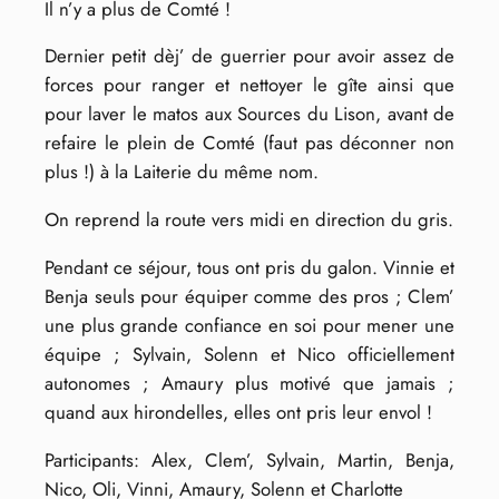
Il n’y a plus de Comté !
Dernier petit dèj’ de guerrier pour avoir assez de
forces pour ranger et nettoyer le gîte ainsi que
pour laver le matos aux Sources du Lison, avant de
refaire le plein de Comté (faut pas déconner non
plus !) à la Laiterie du même nom.
On reprend la route vers midi en direction du gris.
Pendant ce séjour, tous ont pris du galon. Vinnie et
Benja seuls pour équiper comme des pros ; Clem’
une plus grande confiance en soi pour mener une
équipe ; Sylvain, Solenn et Nico officiellement
autonomes ; Amaury plus motivé que jamais ;
quand aux hirondelles, elles ont pris leur envol !
Participants: Alex, Clem’, Sylvain, Martin, Benja,
Nico, Oli, Vinni, Amaury, Solenn et Charlotte