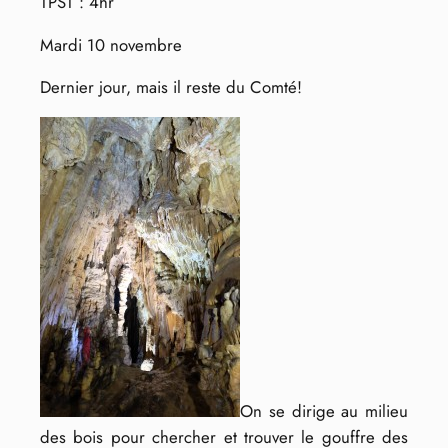
TPST : 4hr
Mardi 10 novembre
Dernier jour, mais il reste du Comté!
On se dirige au milieu
des bois pour chercher et trouver le gouffre des