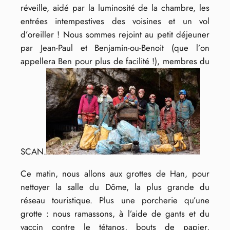
réveille, aidé par la luminosité de la chambre, les
entrées intempestives des voisines et un vol
d’oreiller ! Nous sommes rejoint au petit déjeuner
par Jean-Paul et Benjamin-ou-Benoit (que l’on
appellera Ben pour plus de facilité !), membres du
SCAN.
Ce matin, nous allons aux grottes de Han, pour
nettoyer la salle du Dôme, la plus grande du
réseau touristique. Plus une porcherie qu’une
grotte : nous ramassons, à l’aide de gants et du
vaccin contre le tétanos, bouts de papier,