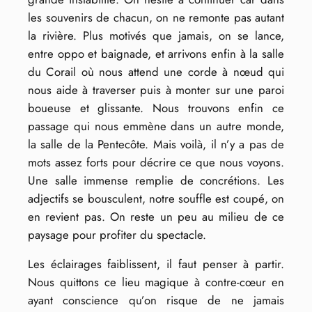
les souvenirs de chacun, on ne remonte pas autant
la rivière. Plus motivés que jamais, on se lance,
entre oppo et baignade, et arrivons enfin à la salle
du Corail où nous attend une corde à nœud qui
nous aide à traverser puis à monter sur une paroi
boueuse et glissante. Nous trouvons enfin ce
passage qui nous emmène dans un autre monde,
la salle de la Pentecôte. Mais voilà, il n’y a pas de
mots assez forts pour décrire ce que nous voyons.
Une salle immense remplie de concrétions. Les
adjectifs se bousculent, notre souffle est coupé, on
en revient pas. On reste un peu au milieu de ce
paysage pour profiter du spectacle.
Les éclairages faiblissent, il faut penser à partir.
Nous quittons ce lieu magique à contre-cœur en
ayant conscience qu’on risque de ne jamais