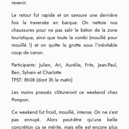
revenir.
Le retour fut rapide et on savoure une dernière
fois la traversée en barque. On nettoie nos
chaussures pour ne pas salir le béton de la zone
touristique, ainsi que toute la combi (mouillé pour
mouillé !) et on quitte la grotte sous l’inévitable
coup de canon.
Participants: Julien, Ari, Aurélie, Frits, Jean-Paul,
Ben, Sylvain et Charlotte
TPST: 8h08 (dont 3h le matin)
Les moins pressés clôtureront ce weekend chez
Pompon.
Ce weekend fut froid, mouillé, intense. On ne s’est
pas ennuyé. Alors peut-être qu’une belle
concrétion ça se mérite, mais elle est encore plus