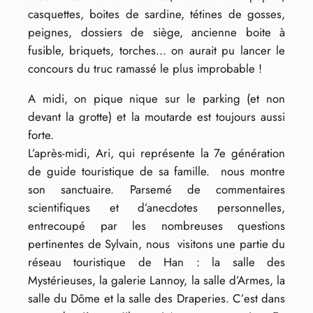
casquettes, boites de sardine, tétines de gosses,
peignes, dossiers de siège, ancienne boite à
fusible, briquets, torches… on aurait pu lancer le
concours du truc ramassé le plus improbable !
A midi, on pique nique sur le parking (et non
devant la grotte) et la moutarde est toujours aussi
forte.
L’après-midi, Ari, qui représente la 7e génération
de guide touristique de sa famille. nous montre
son sanctuaire. Parsemé de commentaires
scientifiques et d’anecdotes personnelles,
entrecoupé par les nombreuses questions
pertinentes de Sylvain, nous visitons une partie du
réseau touristique de Han : la salle des
Mystérieuses, la galerie Lannoy, la salle d’Armes, la
salle du Dôme et la salle des Draperies. C’est dans