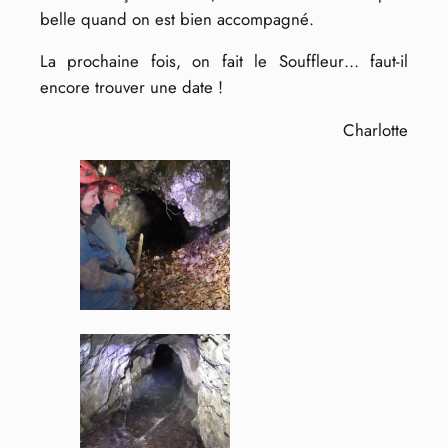
belle quand on est bien accompagné.
La prochaine fois, on fait le Souffleur… faut-il
encore trouver une date !
Charlotte