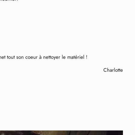
t tout son coeur à nettoyer le matériel !
Charlotte