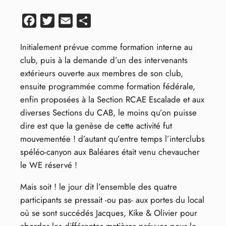
Facebook
Twitter
Email
Partager
Initialement prévue comme formation interne au
club, puis à la demande d’un des intervenants
extérieurs ouverte aux membres de son club,
ensuite programmée comme formation fédérale,
enfin proposées à la Section RCAE Escalade et aux
diverses Sections du CAB, le moins qu’on puisse
dire est que la genèse de cette activité fut
mouvementée ! d’autant qu’entre temps l’interclubs
spéléo-canyon aux Baléares était venu chevaucher
le WE réservé !
Mais soit ! le jour dit l’ensemble des quatre
participants se pressait -ou pas- aux portes du local
où se sont succédés Jacques, Kike & Olivier pour