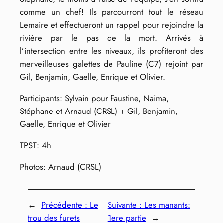
comme un chef! Ils parcourront tout le réseau
Lemaire et effectueront un rappel pour rejoindre la
rivière par le pas de la mort. Arrivés à
l’intersection entre les niveaux, ils profiteront des
merveilleuses galettes de Pauline (C7) rejoint par
Gil, Benjamin, Gaelle, Enrique et Olivier.
Participants: Sylvain pour Faustine, Naima,
Stéphane et Arnaud (CRSL) + Gil, Benjamin,
Gaelle, Enrique et Olivier
TPST: 4h
Photos: Arnaud (CRSL)
←
Précédente :
Le
Suivante :
Les manants:
trou des furets
1ere partie
→